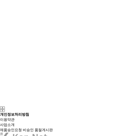
‹
›
개인정보처리방침
이용약관
사업소개
제품승인요청
비승인
품절게시판