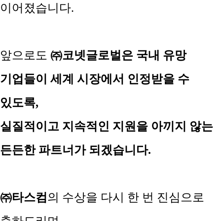
이어졌습니다
.
앞으로도
㈜
코넷글로벌은
국내 유망
기업들이 세계 시장에서 인정받을 수
있도록
,
실질적이고 지속적인 지원을 아끼지 않는
든든한 파트너가 되겠습니다
.
㈜
타스컴
의
수상을 다시 한 번 진심으로